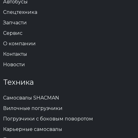
Автобусы
Спецтехника
Запчасти
Сервис
О компании
Контакты
Новости
Техника
Самосвалы SHACMAN
Вилочные погрузчики
Погрузчики с боковым поворотом
Карьерные самосвалы