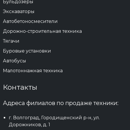
Бульдозеры
Экскаваторы
Автобетоносмесители
Дорожно-строительная техника
Тягачи
Буровые установки
Автобусы
Малотоннажная техника
Контакты
Адреса филиалов по продаже техники:
г. Волгоград, Городищенский р-н, ул.
Дорожников, д. 1