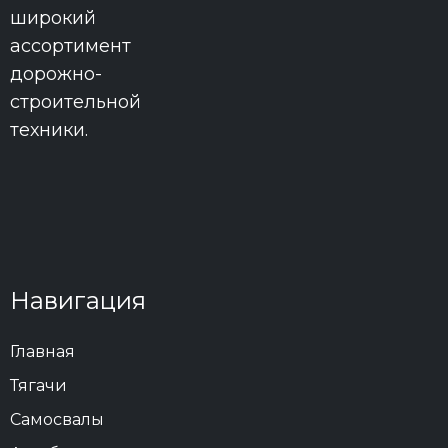
широкий
ассортимент
дорожно-
строительной
техники.
Навигация
Главная
Тягачи
Самосвалы