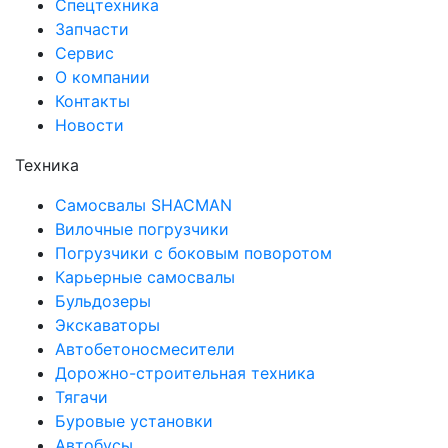
Спецтехника
Запчасти
Сервис
О компании
Контакты
Новости
Техника
Самосвалы SHACMAN
Вилочные погрузчики
Погрузчики с боковым поворотом
Карьерные самосвалы
Бульдозеры
Экскаваторы
Автобетоносмесители
Дорожно-строительная техника
Тягачи
Буровые установки
Автобусы