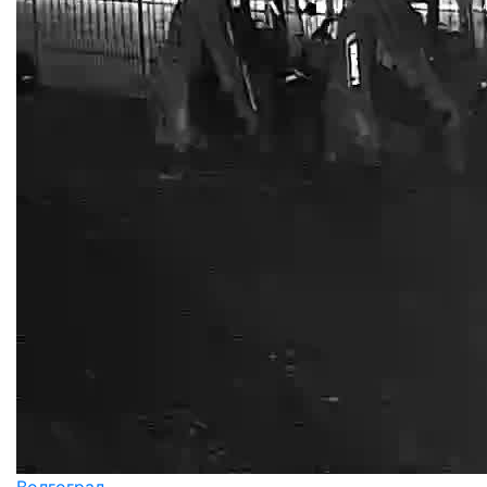
Волгоград