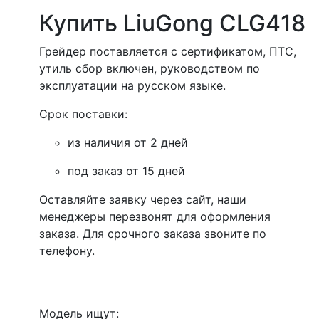
Купить LiuGong CLG418
Грейдер поставляется с сертификатом, ПТС,
утиль сбор включен, руководством по
эксплуатации на русском языке.
Срок поставки:
из наличия от 2 дней
под заказ от 15 дней
Оставляйте заявку через сайт, наши
менеджеры перезвонят для оформления
заказа. Для срочного заказа звоните по
телефону.
Модель ищут: