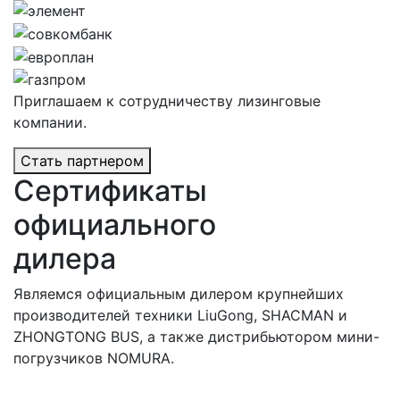
Приглашаем к сотрудничеству лизинговые
компании.
Стать партнером
Сертификаты
официального
дилера
Являемся официальным дилером крупнейших
производителей техники LiuGong, SHACMAN и
ZHONGTONG BUS, а также дистрибьютором мини-
погрузчиков NOMURA.