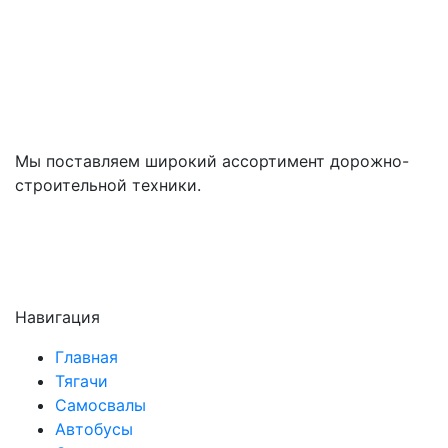
Мы поставляем широкий ассортимент дорожно-
строительной техники.
Навигация
Главная
Тягачи
Самосвалы
Автобусы