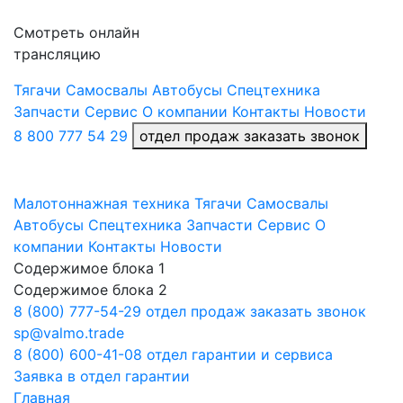
Смотреть онлайн
трансляцию
Тягачи
Самосвалы
Автобусы
Спецтехника
Запчасти
Сервис
О компании
Контакты
Новости
8 800 777 54 29
отдел продаж заказать звонок
Малотоннажная техника
Тягачи
Самосвалы
Автобусы
Спецтехника
Запчасти
Сервис
О
компании
Контакты
Новости
Содержимое блока 1
Содержимое блока 2
8 (800) 777-54-29
отдел продаж заказать звонок
sp@valmo.trade
8 (800) 600-41-08
отдел гарантии и сервиса
Заявка в отдел гарантии
Главная