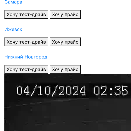
Самара
Хочу тест-драйв
Хочу прайс
Ижевск
Хочу тест-драйв
Хочу прайс
Нижний Новгород
Хочу тест-драйв
Хочу прайс