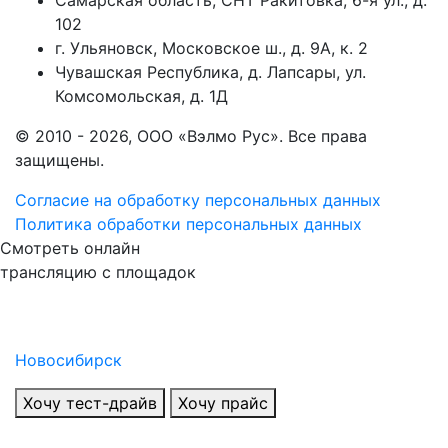
102
г. Ульяновск, Московское ш., д. 9А, к. 2
Чувашская Республика, д. Лапсары, ул.
Комсомольская, д. 1Д
© 2010 - 2026, ООО «Вэлмо Рус». Все права
защищены.
Согласие на обработку персональных данных
Политика обработки персональных данных
Смотреть онлайн
трансляцию с площадок
Новосибирск
Хочу тест-драйв
Хочу прайс