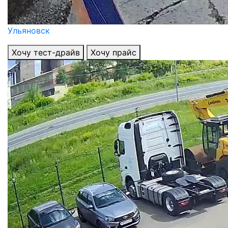
Ульяновск
Хочу тест-драйв
Хочу прайс