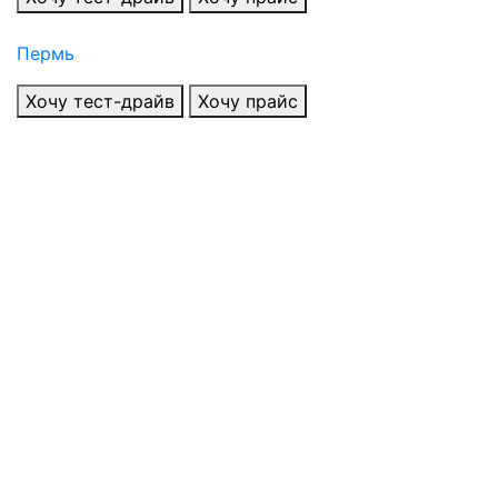
Пермь
Хочу тест-драйв
Хочу прайс