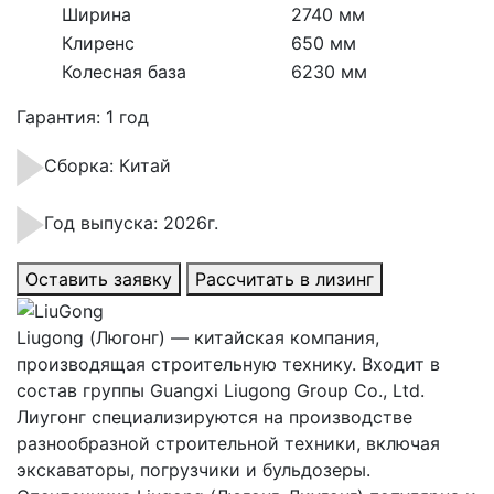
Ширина
2740 мм
Клиренс
650 мм
Колесная база
6230 мм
Гарантия: 1 год
Сборка: Китай
Год выпуска: 2026г.
Оставить заявку
Рассчитать в лизинг
Liugong (Люгонг) — китайская компания,
производящая строительную технику. Входит в
состав группы Guangxi Liugong Group Co., Ltd.
Лиугонг специализируются на производстве
разнообразной строительной техники, включая
экскаваторы, погрузчики и бульдозеры.