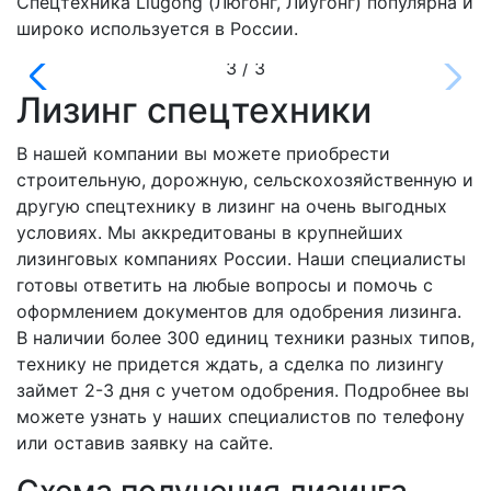
Спецтехника Liugong (Люгонг, Лиугонг) популярна и
широко используется в России.
Лизинг спецтехники
В нашей компании вы можете приобрести
строительную, дорожную, сельскохозяйственную и
другую спецтехнику в лизинг на очень
выгодных
условиях
. Мы аккредитованы в крупнейших
лизинговых компаниях России. Наши специалисты
готовы ответить на любые вопросы и помочь с
оформлением документов для одобрения лизинга.
В наличии более 300 единиц техники разных типов,
технику не придется ждать, а сделка по лизингу
займет 2-3 дня с учетом одобрения. Подробнее вы
можете узнать у наших специалистов по телефону
или оставив заявку на сайте.
Схема получения лизинга