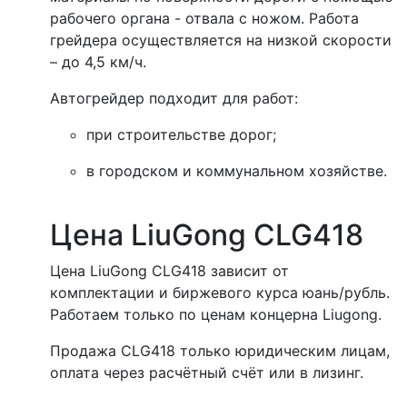
рабочего органа - отвала с ножом. Работа
грейдера осуществляется на низкой скорости
– до 4,5 км/ч.
Автогрейдер подходит для работ:
при строительстве дорог;
в городском и коммунальном хозяйстве.
Цена LiuGong CLG418
Цена LiuGong CLG418 зависит от
комплектации и биржевого курса юань/рубль.
Работаем только по ценам концерна Liugong.
Продажа CLG418 только юридическим лицам,
оплата через расчётный счёт или в лизинг.