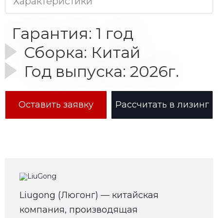
Характеристики
Гарантия: 1 год
Сборка: Китай
Год выпуска: 2026г.
Оставить заявку
Рассчитать в лизинг
Liugong (Люгонг) — китайская
компания, производящая