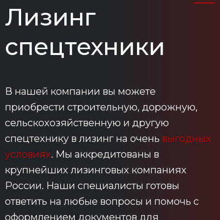
Лизинг
спецтехники
В нашей компании вы можете
приобрести строительную, дорожную,
сельскохозяйственную и другую
спецтехнику в лизинг на очень
выгодных
условиях
. Мы аккредитованы в
крупнейших лизинговых компаниях
России. Наши специалисты готовы
ответить на любые вопросы и помочь с
оформлением документов для