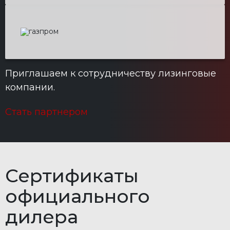
Приглашаем к сотрудничеству лизинговые
компании.
Стать партнером
Сертификаты
официального
дилера