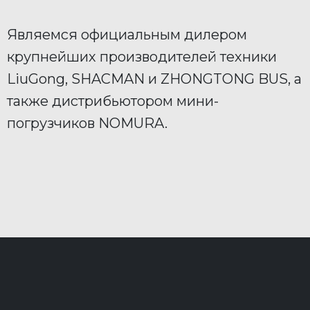
Являемся официальным дилером
крупнейших производителей техники
LiuGong, SHACMAN и ZHONGTONG BUS, а
также дистрибьютором мини-
погрузчиков NOMURA.