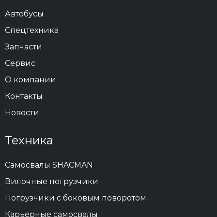
Автобусы
Спецтехника
Запчасти
Сервис
О компании
Контакты
Новости
Техника
Самосвалы SHACMAN
Вилочные погрузчики
Погрузчики с боковым поворотом
Карьерные самосвалы