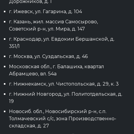
Дорожников, д. 1
г. Ижевск, ул. Гагарина, д. 104
г. Казань, жил. массив Самосырово,
Советский р-н, ул. Мира, д. 147
г. Краснодар, ул. Евдокии Бершанской, д.
351/1
г. Москва, ул. Суздальская, д. 46
Московская обл., г. Балашиха, квартал
Абрамцево, вл. 54а
г. Нижнекамск, ул. Чистопольская, д. 29, к. 3
г. Нижний Новгород, ул. Политотдельская, д.
19
Новосиб. обл., Новосибирский р-н, с.п.
Толмачевский с/с, зона Производственно-
складская, д. 27