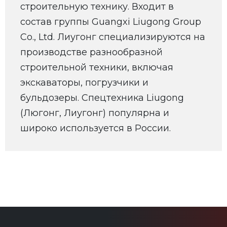
строительную технику. Входит в
состав группы Guangxi Liugong Group
Co., Ltd. Лиугонг специализируются на
производстве разнообразной
строительной техники, включая
экскаваторы, погрузчики и
бульдозеры. Спецтехника Liugong
(Люгонг, Лиугонг) популярна и
широко используется в России.