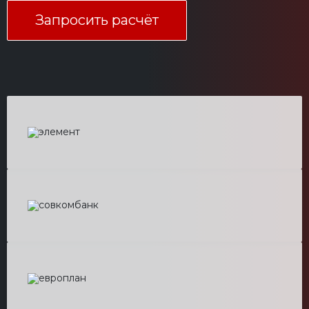
Запросить расчёт