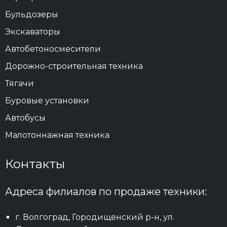
Бульдозеры
Экскаваторы
Автобетоносмесители
Дорожно-строительная техника
Тягачи
Буровые установки
Автобусы
Малотоннажная техника
Контакты
Адреса филиалов по продаже техники:
г. Волгоград, Городищенский р-н, ул.