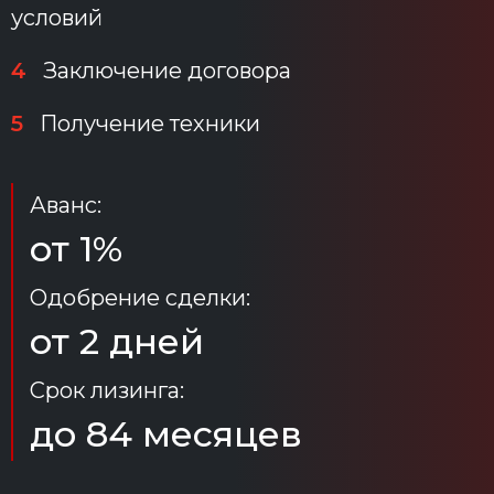
условий
4
Заключение договора
5
Получение техники
Аванс:
от 1%
Одобрение сделки:
от 2 дней
Срок лизинга:
до 84 месяцев