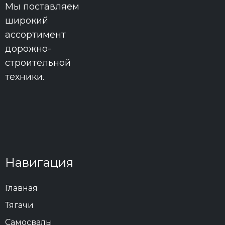
Мы поставляем
широкий
ассортимент
дорожно-
строительной
техники.
Навигация
Главная
Тягачи
Самосвалы