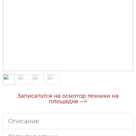
Записатьтся на осмотор техники на
площадке -->
Описание