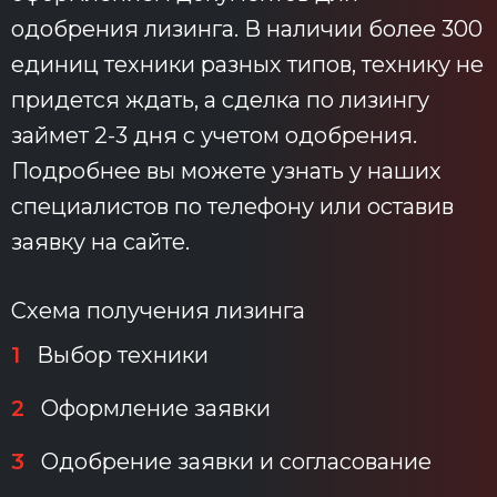
одобрения лизинга. В наличии более 300
единиц техники разных типов, технику не
придется ждать, а сделка по лизингу
займет 2-3 дня с учетом одобрения.
Подробнее вы можете узнать у наших
специалистов по телефону или оставив
заявку на сайте.
Схема получения лизинга
1
Выбор техники
2
Оформление заявки
3
Одобрение заявки и согласование