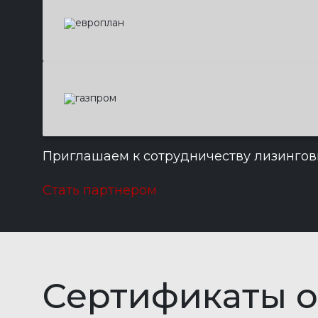
Приглашаем к сотрудничеству лизингов
Стать партнером
Сертификаты
о