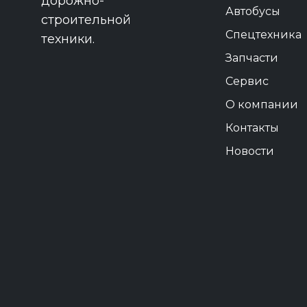
дорожно-
Автобусы
строительной
Спецтехника
техники.
Запчасти
Сервис
О компании
Контакты
Новости