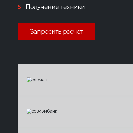
5
Получение техники
Запросить расчёт