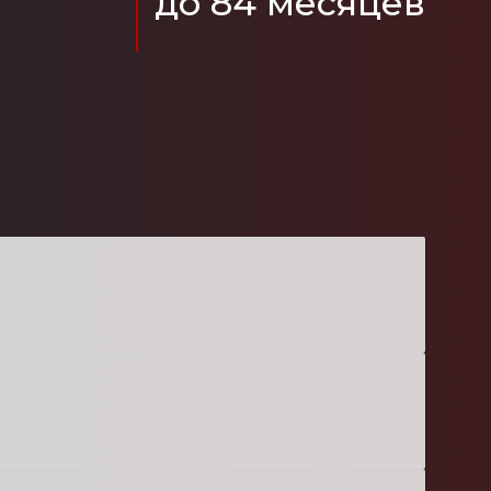
до 84 месяцев