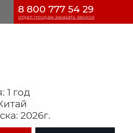
8 800 777 54 29
отдел продаж заказать звонок
: 1 год
Китай
ска: 2026г.