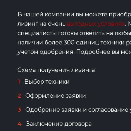
В нашей компании вы можете приобре
лизинг на очень
выгодных условиях
.
специалисты готовы ответить на люб
наличии более 300 единиц техники раз
учетом одобрения. Подробнее вы може
Схема получения лизинга
1
Выбор техники
2
Оформление заявки
3
Одобрение заявки и согласование
4
Заключение договора