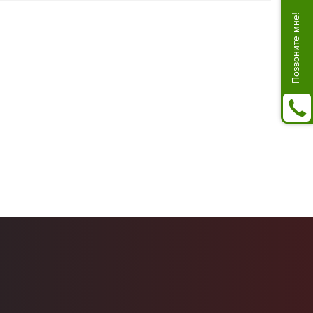
Позвоните мне!