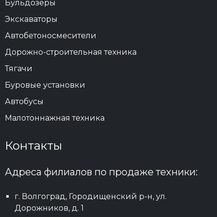
Бульдозеры
Экскаваторы
Автобетоносмесители
Дорожно-строительная техника
Тягачи
Буровые установки
Автобусы
Малотоннажная техника
Контакты
Адреса филиалов по продаже техники:
г. Волгоград, Городищенский р-н, ул.
Дорожников, д. 1