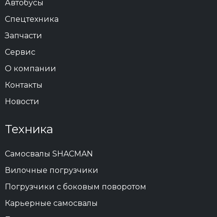
Автобусы
Спецтехника
Запчасти
Сервис
О компании
Контакты
Новости
Техника
Самосвалы SHACMAN
Вилочные погрузчики
Погрузчики с боковым поворотом
Карьерные самосвалы