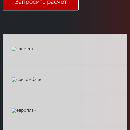
Запросить расчёт