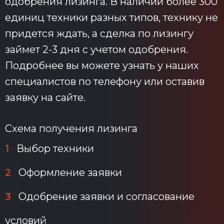
одобрения лизинга. В наличии более 300
единиц техники разных типов, технику не
придется ждать, а сделка по лизингу
займет 2-3 дня с учетом одобрения.
Подробнее вы можете узнать у наших
специалистов по телефону или оставив
заявку на сайте.
Схема получения лизинга
1
Выбор техники
2
Оформление заявки
3
Одобрение заявки и согласование
условий