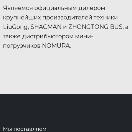
Являемся официальным дилером
крупнейших производителей техники
LiuGong, SHACMAN и ZHONGTONG BUS, а
также дистрибьютором мини-
погрузчиков NOMURA.
Мы поставляем