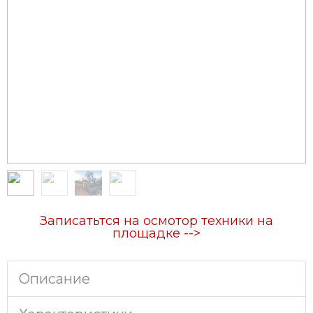
Записатьтся на осмотор техники на
площадке -->
Описание