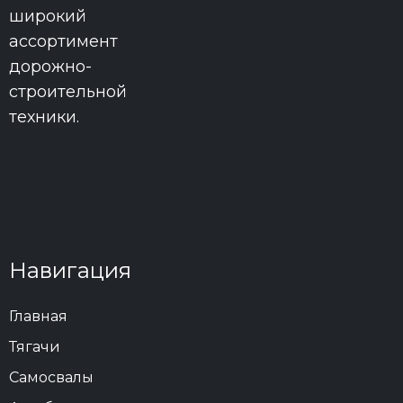
широкий
ассортимент
дорожно-
строительной
техники.
Навигация
Главная
Тягачи
Самосвалы