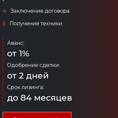
4
Заключение договора
5
Получение техники
Аванс:
от 1%
Одобрение сделки:
от 2 дней
Срок лизинга:
до 84 месяцев