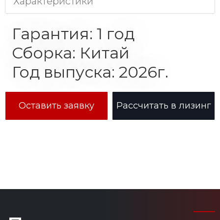
Характеристики
Гарантия: 1 год
Сборка: Китай
Год выпуска: 2026г.
Оставить заявку
Рассчитать в лизинг