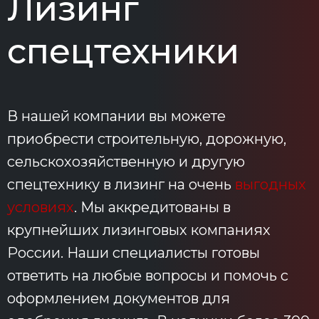
Лизинг
спецтехники
В нашей компании вы можете
приобрести строительную, дорожную,
сельскохозяйственную и другую
спецтехнику в лизинг на очень
выгодных
условиях
. Мы аккредитованы в
крупнейших лизинговых компаниях
России. Наши специалисты готовы
ответить на любые вопросы и помочь с
оформлением документов для