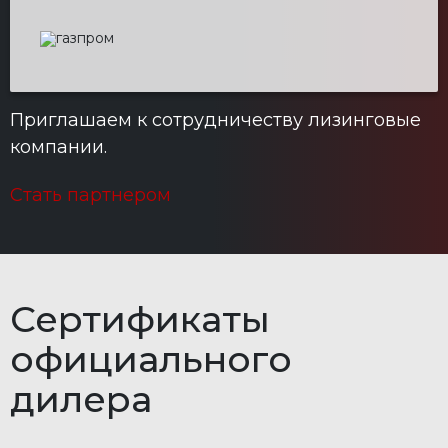
Приглашаем к сотрудничеству лизинговые
компании.
Стать партнером
Сертификаты
официального
дилера