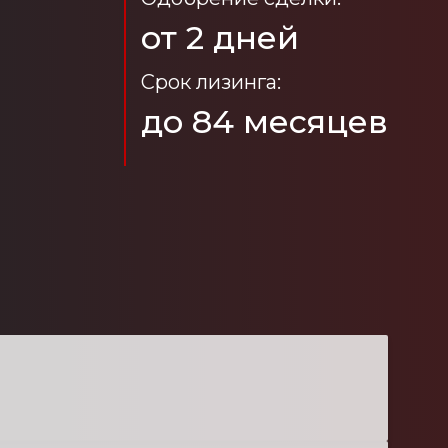
от 2 дней
Срок лизинга:
до 84 месяцев