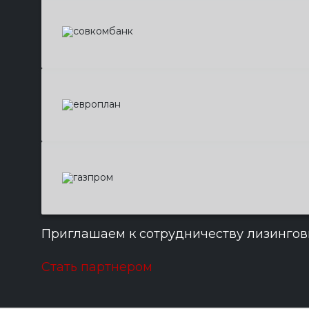
Приглашаем к сотрудничеству лизингов
Стать партнером