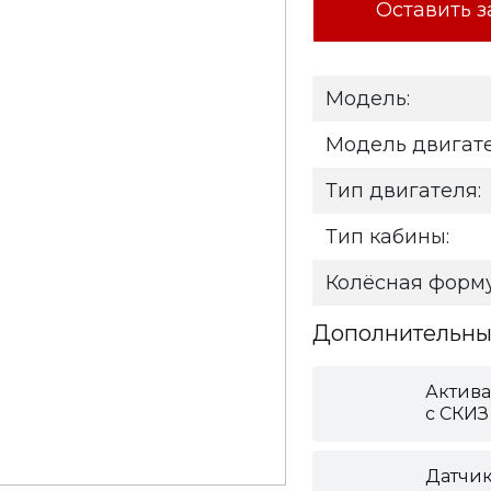
Оставить з
Модель:
Модель двигате
Тип двигателя:
Тип кабины:
Колёсная форму
Дополнительные
Актива
с СКИЗ
Датчик