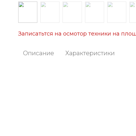
Записатьтся на осмотор техники на площ
Описание
Характеристики