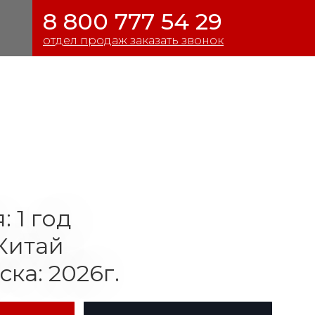
8 800 777 54 29
отдел продаж заказать звонок
: 1 год
Китай
ска: 2026г.