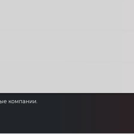
ые компании.