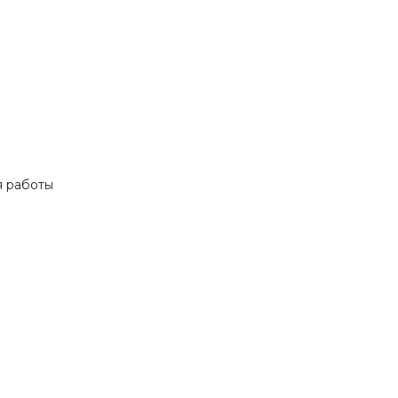
я работы