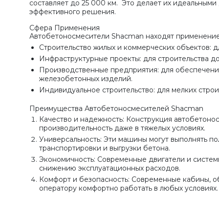
составляет до 25 000 км. Это делает их идеальным
эффективного решения.
Сфера Применения
Автобетоносмесители Shacman находят применение 
Строительство жилых и коммерческих объектов: дл
Инфраструктурные проекты: для строительства до
Производственные предприятия: для обеспечения
железобетонных изделий.
Индивидуальное строительство: для мелких строи
Преимущества Автобетоносмесителей Shacman
Качество и надежность: Конструкция автобетоно
производительность даже в тяжелых условиях.
Универсальность: Эти машины могут выполнять по
транспортировки и выгрузки бетона.
Экономичность: Современные двигатели и систем
снижению эксплуатационных расходов.
Комфорт и безопасность: Современные кабины, 
оператору комфортно работать в любых условиях.