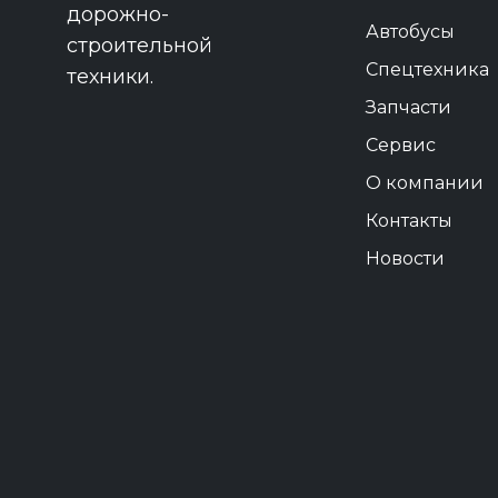
дорожно-
Автобусы
строительной
Спецтехника
техники.
Запчасти
Сервис
О компании
Контакты
Новости